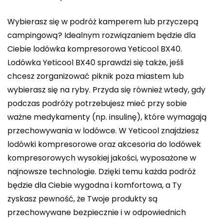
Wybierasz się w podróż kamperem lub przyczepą
campingową? Idealnym rozwiązaniem będzie dla
Ciebie lodówka kompresorowa Yeticool BX40.
Lodówka Yeticool BX40 sprawdzi się także, jeśli
chcesz zorganizować piknik poza miastem lub
wybierasz się na ryby. Przyda się również wtedy, gdy
podczas podróży potrzebujesz mieć przy sobie
ważne medykamenty (np. insulinę), które wymagają
przechowywania w lodówce. W Yeticool znajdziesz
lodówki kompresorowe oraz akcesoria do lodówek
kompresorowych wysokiej jakości, wyposażone w
najnowsze technologie. Dzięki temu każda podróż
będzie dla Ciebie wygodna i komfortowa, a Ty
zyskasz pewność, że Twoje produkty są
przechowywane bezpiecznie i w odpowiednich