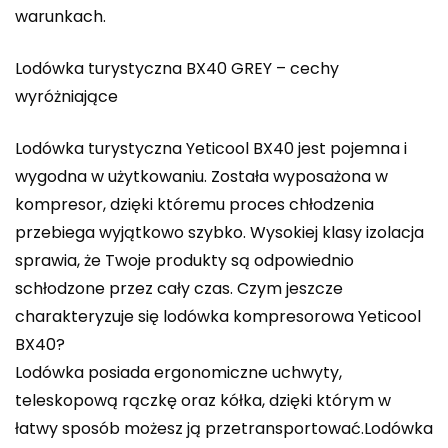
warunkach.
Lodówka turystyczna BX40 GREY – cechy
wyróżniające
Lodówka turystyczna Yeticool BX40 jest pojemna i
wygodna w użytkowaniu. Została wyposażona w
kompresor, dzięki któremu proces chłodzenia
przebiega wyjątkowo szybko. Wysokiej klasy izolacja
sprawia, że Twoje produkty są odpowiednio
schłodzone przez cały czas. Czym jeszcze
charakteryzuje się lodówka kompresorowa Yeticool
BX40?
Lodówka posiada ergonomiczne uchwyty,
teleskopową rączkę oraz kółka, dzięki którym w
łatwy sposób możesz ją przetransportować.Lodówka