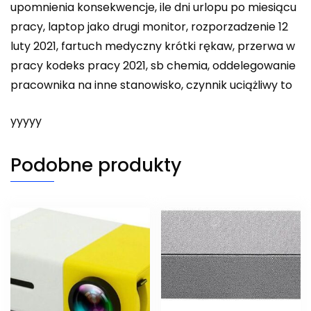
upomnienia konsekwencje, ile dni urlopu po miesiącu
pracy, laptop jako drugi monitor, rozporzadzenie 12
luty 2021, fartuch medyczny krótki rękaw, przerwa w
pracy kodeks pracy 2021, sb chemia, oddelegowanie
pracownika na inne stanowisko, czynnik uciążliwy to
yyyyy
Podobne produkty