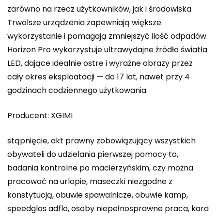
zarówno na rzecz użytkowników, jak i środowiska.
Trwalsze urządzenia zapewniają większe
wykorzystanie i pomagają zmniejszyć ilość odpadów.
Horizon Pro wykorzystuje ultrawydajne źródło światła
LED, dające idealnie ostre i wyraźne obrazy przez
cały okres eksploatacji — do 17 lat, nawet przy 4
godzinach codziennego użytkowania.
Producent: XGIMI
stąpnięcie, akt prawny zobowiązujący wszystkich
obywateli do udzielania pierwszej pomocy to,
badania kontrolne po macierzyńskim, czy można
pracować na urlopie, maseczki niezgodne z
konstytucją, obuwie spawalnicze, obuwie kamp,
speedglas adflo, osoby niepełnosprawne praca, kara