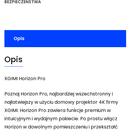
BEZPIECZEŃSTWA
Opis
Opis
XGIMI Horizon Pro
Poznaj Horizon Pro, najbardziej wszechstronny i
najłatwiejszy w użyciu domowy projektor 4K firmy
XGIMI. Horizon Pro zawiera funkcje premium w
intuicyjnym i wydajnym pakiecie. Po prostu włącz
Horizon w dowolnym pomieszczeniu i przekształć