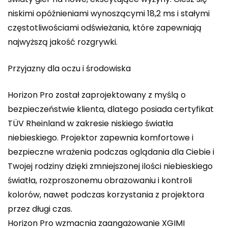
niskimi opóźnieniami wynoszącymi 18,2 ms i stałymi
częstotliwościami odświeżania, które zapewniają
najwyższą jakość rozgrywki.
Przyjazny dla oczu i środowiska
Horizon Pro został zaprojektowany z myślą o
bezpieczeństwie klienta, dlatego posiada certyfikat
TÜV Rheinland w zakresie niskiego światła
niebieskiego. Projektor zapewnia komfortowe i
bezpieczne wrażenia podczas oglądania dla Ciebie i
Twojej rodziny dzięki zmniejszonej ilości niebieskiego
światła, rozproszonemu obrazowaniu i kontroli
kolorów, nawet podczas korzystania z projektora
przez długi czas.
Horizon Pro wzmacnia zaangażowanie XGIMI