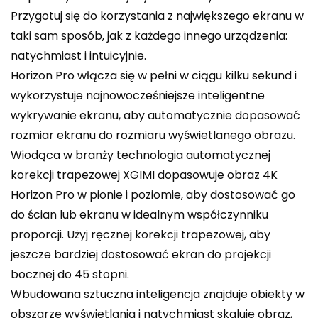
Przygotuj się do korzystania z największego ekranu w
taki sam sposób, jak z każdego innego urządzenia:
natychmiast i intuicyjnie.
Horizon Pro włącza się w pełni w ciągu kilku sekund i
wykorzystuje najnowocześniejsze inteligentne
wykrywanie ekranu, aby automatycznie dopasować
rozmiar ekranu do rozmiaru wyświetlanego obrazu.
Wiodąca w branży technologia automatycznej
korekcji trapezowej XGIMI dopasowuje obraz 4K
Horizon Pro w pionie i poziomie, aby dostosować go
do ścian lub ekranu w idealnym współczynniku
proporcji. Użyj ręcznej korekcji trapezowej, aby
jeszcze bardziej dostosować ekran do projekcji
bocznej do 45 stopni.
Wbudowana sztuczna inteligencja znajduje obiekty w
obszarze wyświetlania i natychmiast skaluje obraz,