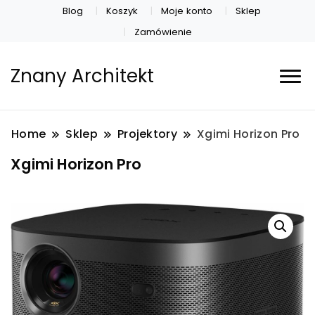
Blog
Koszyk
Moje konto
Sklep
Zamówienie
Znany Architekt
Home
Sklep
Projektory
Xgimi Horizon Pro
Xgimi Horizon Pro