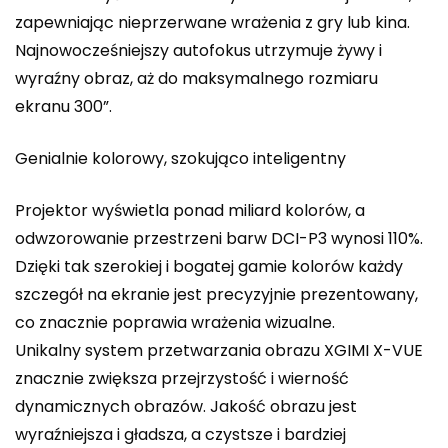
zapewniając nieprzerwane wrażenia z gry lub kina.
Najnowocześniejszy autofokus utrzymuje żywy i
wyraźny obraz, aż do maksymalnego rozmiaru
ekranu 300”.
Genialnie kolorowy, szokująco inteligentny
Projektor wyświetla ponad miliard kolorów, a
odwzorowanie przestrzeni barw DCI-P3 wynosi 110%.
Dzięki tak szerokiej i bogatej gamie kolorów każdy
szczegół na ekranie jest precyzyjnie prezentowany,
co znacznie poprawia wrażenia wizualne.
Unikalny system przetwarzania obrazu XGIMI X-VUE
znacznie zwiększa przejrzystość i wierność
dynamicznych obrazów. Jakość obrazu jest
wyraźniejsza i gładsza, a czystsze i bardziej