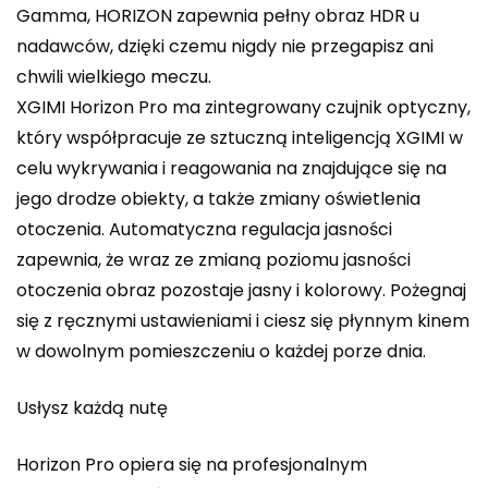
Gamma, HORIZON zapewnia pełny obraz HDR u
nadawców, dzięki czemu nigdy nie przegapisz ani
chwili wielkiego meczu.
XGIMI Horizon Pro ma zintegrowany czujnik optyczny,
który współpracuje ze sztuczną inteligencją XGIMI w
celu wykrywania i reagowania na znajdujące się na
jego drodze obiekty, a także zmiany oświetlenia
otoczenia. Automatyczna regulacja jasności
zapewnia, że ​​wraz ze zmianą poziomu jasności
otoczenia obraz pozostaje jasny i kolorowy. Pożegnaj
się z ręcznymi ustawieniami i ciesz się płynnym kinem
w dowolnym pomieszczeniu o każdej porze dnia.
Usłysz każdą nutę
Horizon Pro opiera się na profesjonalnym