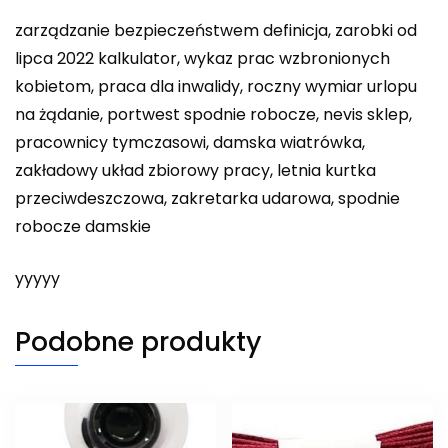
zarządzanie bezpieczeństwem definicja, zarobki od
lipca 2022 kalkulator, wykaz prac wzbronionych
kobietom, praca dla inwalidy, roczny wymiar urlopu
na żądanie, portwest spodnie robocze, nevis sklep,
pracownicy tymczasowi, damska wiatrówka,
zakładowy układ zbiorowy pracy, letnia kurtka
przeciwdeszczowa, zakretarka udarowa, spodnie
robocze damskie
yyyyy
Podobne produkty