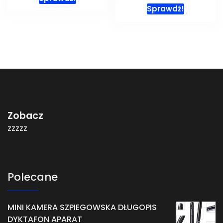
Sprawdź!
Zobacz
zzzzz
Polecane
MINI KAMERA SZPIEGOWSKA DŁUGOPIS
DYKTAFON APARAT