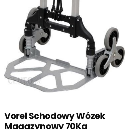
Vorel Schodowy Wózek
Magazynowy 70Kg