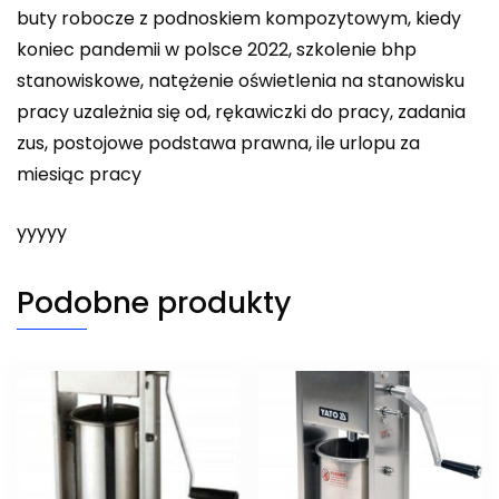
buty robocze z podnoskiem kompozytowym, kiedy
koniec pandemii w polsce 2022, szkolenie bhp
stanowiskowe, natężenie oświetlenia na stanowisku
pracy uzależnia się od, rękawiczki do pracy, zadania
zus, postojowe podstawa prawna, ile urlopu za
miesiąc pracy
yyyyy
Podobne produkty