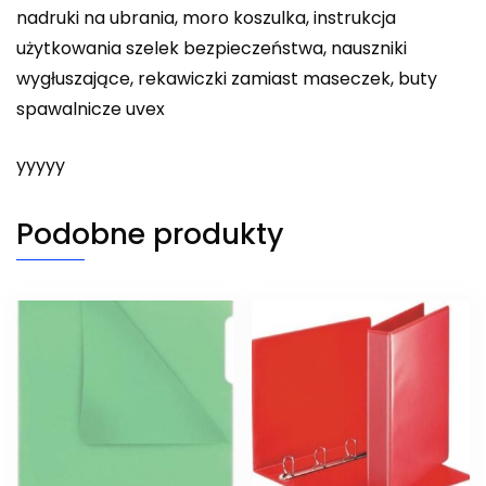
nadruki na ubrania, moro koszulka, instrukcja
użytkowania szelek bezpieczeństwa, nauszniki
wygłuszające, rekawiczki zamiast maseczek, buty
spawalnicze uvex
yyyyy
Podobne produkty