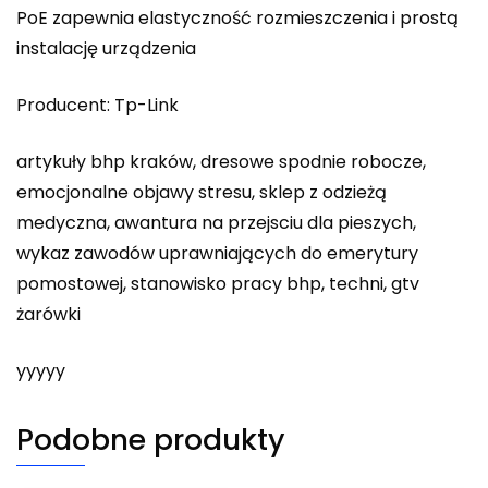
PoE zapewnia elastyczność rozmieszczenia i prostą
instalację urządzenia
Producent: Tp-Link
artykuły bhp kraków, dresowe spodnie robocze,
emocjonalne objawy stresu, sklep z odzieżą
medyczna, awantura na przejsciu dla pieszych,
wykaz zawodów uprawniających do emerytury
pomostowej, stanowisko pracy bhp, techni, gtv
żarówki
yyyyy
Podobne produkty