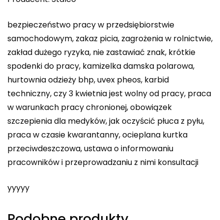
bezpieczeństwo pracy w przedsiębiorstwie
samochodowym, zakaz picia, zagrożenia w rolnictwie,
zakład dużego ryzyka, nie zastawiać znak, krótkie
spodenki do pracy, kamizelka damska polarowa,
hurtownia odzieży bhp, uvex pheos, karbid
techniczny, czy 3 kwietnia jest wolny od pracy, praca
w warunkach pracy chronionej, obowiązek
szczepienia dla medyków, jak oczyścić płuca z pyłu,
praca w czasie kwarantanny, ocieplana kurtka
przeciwdeszczowa, ustawa o informowaniu
pracowników i przeprowadzaniu z nimi konsultacji
yyyyy
Podobne produkty