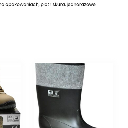
 na opakowaniach, piotr skura, jednorazowe