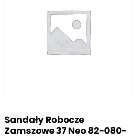
Sandały Robocze
Zamszowe 37 Neo 82-080-