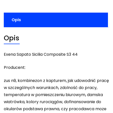
Opis
Opis
Exena Sapato Sicilia Composite S3 44
Producent:
zus n9, kombinezon z kapturem, jak udowodnić pracę
w szczególnych warunkach, zdolność do pracy,
temperatura w pomieszczeniu biurowym, damska
wiatrówka, kolory rurociągów, dofinansowanie do
okularów podstawa prawna, czy pracodawca moze