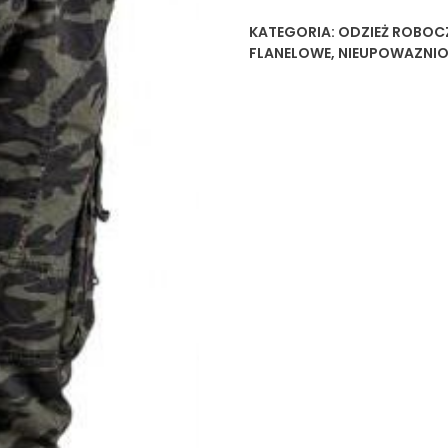
KATEGORIA:
ODZIEŻ ROBOC
FLANELOWE
,
NIEUPOWAZNI