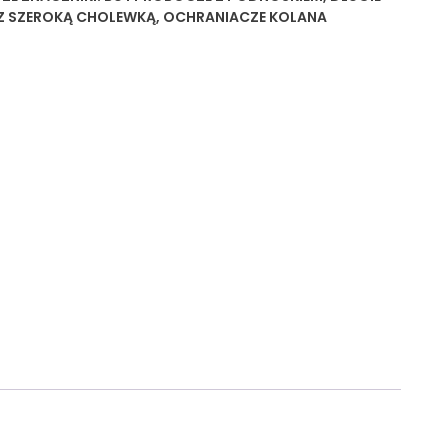
Z SZEROKĄ CHOLEWKĄ
,
OCHRANIACZE KOLANA