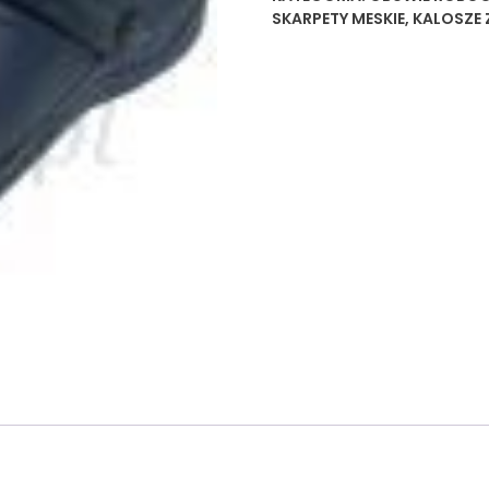
SKARPETY MESKIE
,
KALOSZE 