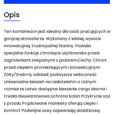
Opis
Ten kombinezon jest idealny dla osób pracujących w
gorącej atmosferze. Wykonany z lekkiej, wysoce
innowacyjnej, trudnopalnej tkaniny. Posiada
specjalne funkcje chroniące użytkownika przed
zagrożeniami związanymi z pożarem.Cechy: Chroni
przed ciepłem promieniującym i konwekcyjnym
Żółty/Srebrny odblask podwyższa widoczność
Uniwersalna kieszeń na radiotelefon o różnym
rozmiarze Łatwo dostępne kieszenie cargo Mocna i
trwała dwuwarstwowa ochrona kolan Przykrycie szyi
z przodu Prążkowane mankiety oferują ciepło i
komfort Podwójne szwy zapewniają dodatkową