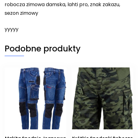
robocza zimowa damska, lahti pro, znak zakazu,
sezon zimowy
yyyyy
Podobne produkty