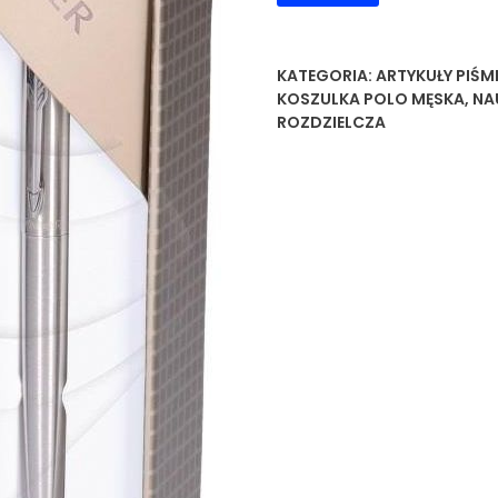
KATEGORIA:
ARTYKUŁY PIŚM
KOSZULKA POLO MĘSKA
,
NA
ROZDZIELCZA