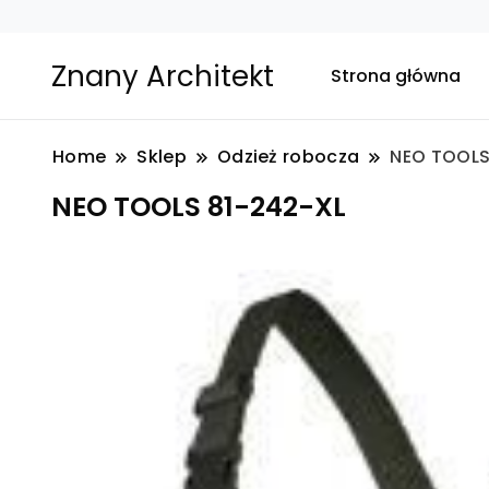
Znany Architekt
Strona główna
Home
Sklep
Odzież robocza
NEO TOOLS
NEO TOOLS 81-242-XL