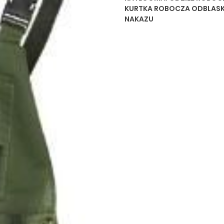
KURTKA ROBOCZA ODBLA
NAKAZU