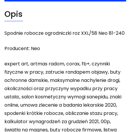
Opis
Spodnie robocze ogrodniczki roz XXL/58 Neo 81-240
Producent: Neo
expert art, artmas radom, corax, fb+, czynniki
fizyczne w pracy, zatrucie randapem objawy, buty
ochronne damskie, maksymalne nachylenie drogi,
okoliczności oraz przyczyny wypadku przy pracy
ustala:, salon kosmetyczny wymogi sanepidu, znaki
online, umowa zlecenie a badania lekarskie 2020,
spodenki krótkie robocze, obliczanie stazu pracy,
kalkulator wynagrodzeń za grudzień 2021, 00p,
światła na magnes, buty robocze firmowe, listwa