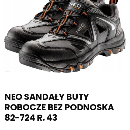
NEO SANDAŁY BUTY
ROBOCZE BEZ PODNOSKA
82-724 R. 43