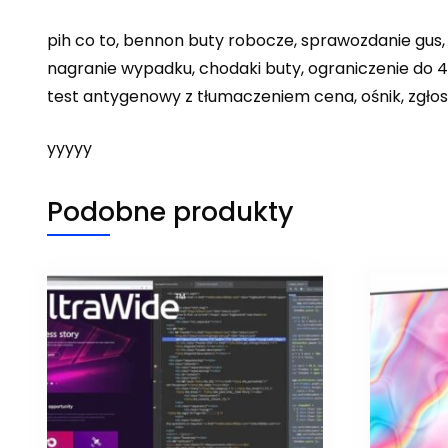
pih co to, bennon buty robocze, sprawozdanie gus, 
nagranie wypadku, chodaki buty, ograniczenie do 4
test antygenowy z tłumaczeniem cena, ośnik, zgłos
yyyyy
Podobne produkty