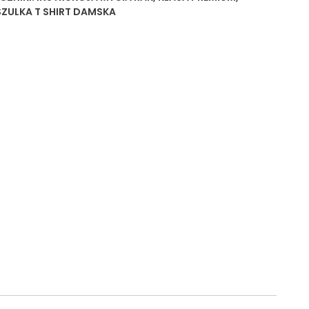
ZULKA T SHIRT DAMSKA