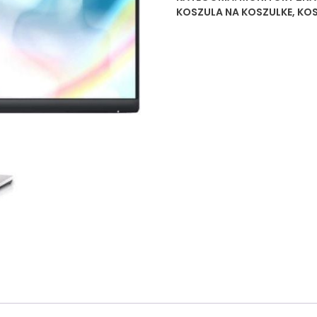
KOSZULA NA KOSZULKE
,
KOS