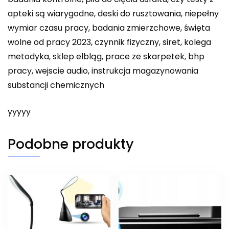
apteki są wiarygodne, deski do rusztowania, niepełny
wymiar czasu pracy, badania zmierzchowe, święta
wolne od pracy 2023, czynnik fizyczny, siret, kolega
metodyka, sklep elbląg, prace ze skarpetek, bhp
pracy, wejscie audio, instrukcja magazynowania
substancji chemicznych
yyyyy
Podobne produkty