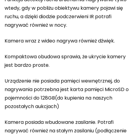
wtedy, gdy w pobliżu obiektywu kamery pojawi się
ruchu, a dzięki diodzie podczerwieni IR potrafi
nagrywać również w nocy.
Kamera wraz z wideo nagrywa również dźwięk.
Kompaktowa obudowa sprawia, że ukrycie kamery
jest bardzo proste.
Urządzenie nie posiada pamięci wewnętrznej, do
nagrywania potrzebna jest karta pamięci MicroSD o
pojemności do 128GB(do kupienia na naszych
pozostałych aukcjach)
Kamera posiada wbudowane zasilanie. Potrafi
nagrywać również na stałym zasilaniu (podłączenie