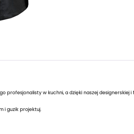
profesjonalisty w kuchni, a dzięki naszej designerskiej i
 i guzik projektuj.