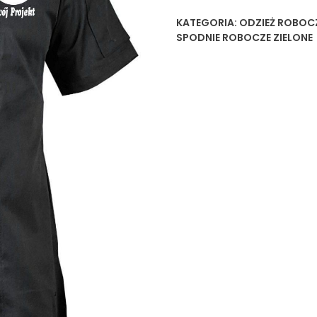
KATEGORIA:
ODZIEŻ ROBOC
SPODNIE ROBOCZE ZIELONE