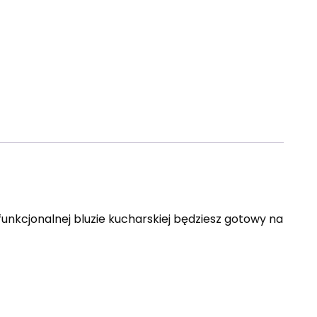
 funkcjonalnej bluzie kucharskiej będziesz gotowy na