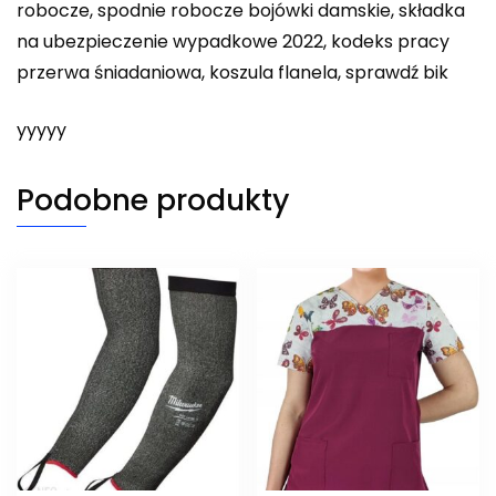
robocze, spodnie robocze bojówki damskie, składka
na ubezpieczenie wypadkowe 2022, kodeks pracy
przerwa śniadaniowa, koszula flanela, sprawdź bik
yyyyy
Podobne produkty