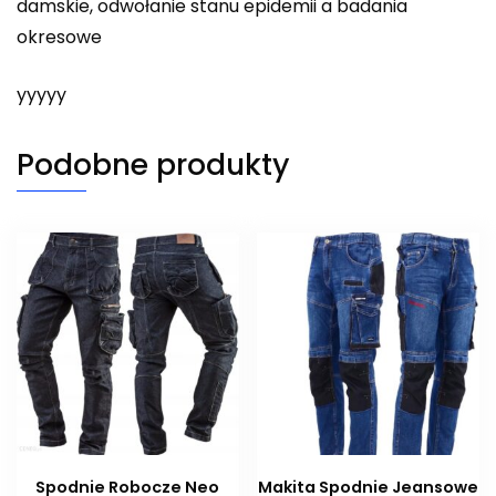
damskie, odwołanie stanu epidemii a badania
okresowe
yyyyy
Podobne produkty
Spodnie Robocze Neo
Makita Spodnie Jeansowe