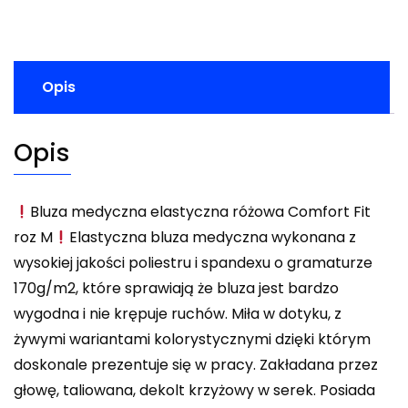
Opis
Opis
Bluza medyczna elastyczna różowa Comfort Fit
roz M
Elastyczna bluza medyczna wykonana z
wysokiej jakości poliestru i spandexu o gramaturze
170g/m2, które sprawiają że bluza jest bardzo
wygodna i nie krępuje ruchów. Miła w dotyku, z
żywymi wariantami kolorystycznymi dzięki którym
doskonale prezentuje się w pracy. Zakładana przez
głowę, taliowana, dekolt krzyżowy w serek. Posiada