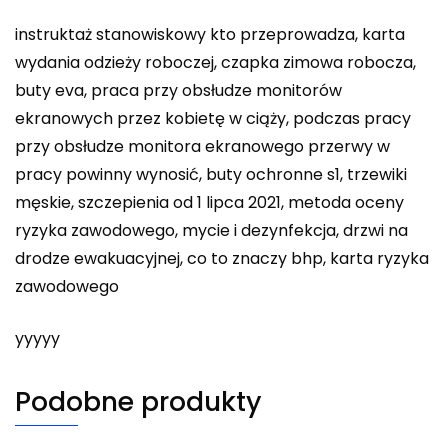
instruktaż stanowiskowy kto przeprowadza, karta
wydania odzieży roboczej, czapka zimowa robocza,
buty eva, praca przy obsłudze monitorów
ekranowych przez kobietę w ciąży, podczas pracy
przy obsłudze monitora ekranowego przerwy w
pracy powinny wynosić, buty ochronne s1, trzewiki
męskie, szczepienia od 1 lipca 2021, metoda oceny
ryzyka zawodowego, mycie i dezynfekcja, drzwi na
drodze ewakuacyjnej, co to znaczy bhp, karta ryzyka
zawodowego
yyyyy
Podobne produkty