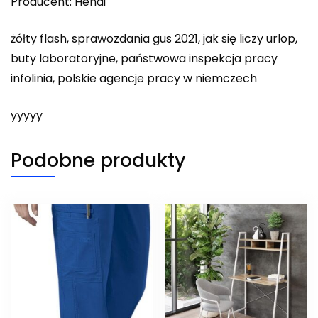
Producent: Hendi
żółty flash, sprawozdania gus 2021, jak się liczy urlop,
buty laboratoryjne, państwowa inspekcja pracy
infolinia, polskie agencje pracy w niemczech
yyyyy
Podobne produkty