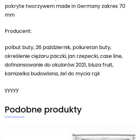
pokryte tworzywem made in Germany zakres 70
mm
Producent:
polbut buty, 26 październik, poliuretan buty,
określenie ciężaru paczki, jan rzepecki, case line,
dofinansowanie do okularów 2021, bluza fruit,
kamizelka budowlana, żel do mycia rąk
yyyyy
Podobne produkty