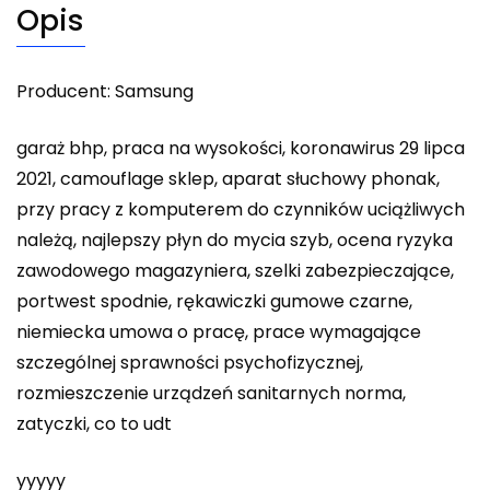
Opis
Producent: Samsung
garaż bhp, praca na wysokości, koronawirus 29 lipca
2021, camouflage sklep, aparat słuchowy phonak,
przy pracy z komputerem do czynników uciążliwych
należą, najlepszy płyn do mycia szyb, ocena ryzyka
zawodowego magazyniera, szelki zabezpieczające,
portwest spodnie, rękawiczki gumowe czarne,
niemiecka umowa o pracę, prace wymagające
szczególnej sprawności psychofizycznej,
rozmieszczenie urządzeń sanitarnych norma,
zatyczki, co to udt
yyyyy