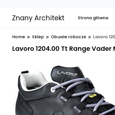
Znany Architekt
Strona główna
Home
Sklep
Obuwie robocze
Lavoro 12
Lavoro 1204.00 Tt Range Vader 