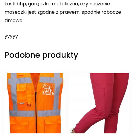
kask bhp, gorączka metaliczna, czy noszenie
maseczki jest zgodne z prawem, spodnie robocze
zimowe
yyyyy
Podobne produkty