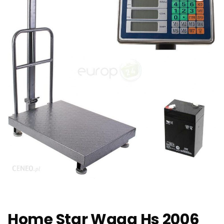
Home Star Waga Hs 2006