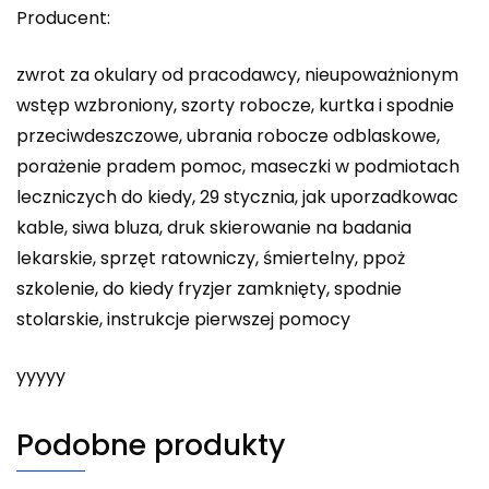
Producent:
zwrot za okulary od pracodawcy, nieupoważnionym
wstęp wzbroniony, szorty robocze, kurtka i spodnie
przeciwdeszczowe, ubrania robocze odblaskowe,
porażenie pradem pomoc, maseczki w podmiotach
leczniczych do kiedy, 29 stycznia, jak uporzadkowac
kable, siwa bluza, druk skierowanie na badania
lekarskie, sprzęt ratowniczy, śmiertelny, ppoż
szkolenie, do kiedy fryzjer zamknięty, spodnie
stolarskie, instrukcje pierwszej pomocy
yyyyy
Podobne produkty