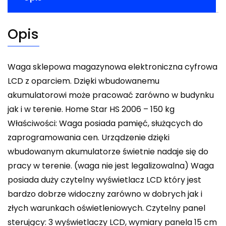
Opis
Waga sklepowa magazynowa elektroniczna cyfrowa
LCD z oparciem. Dzięki wbudowanemu
akumulatorowi może pracować zarówno w budynku
jak i w terenie. Home Star HS 2006 – 150 kg
Właściwości: Waga posiada pamięć, służących do
zaprogramowania cen. Urządzenie dzięki
wbudowanym akumulatorze świetnie nadaje się do
pracy w terenie. (waga nie jest legalizowalna) Waga
posiada duży czytelny wyświetlacz LCD który jest
bardzo dobrze widoczny zarówno w dobrych jak i
złych warunkach oświetleniowych. Czytelny panel
sterujący: 3 wyświetlaczy LCD, wymiary panela 15 cm