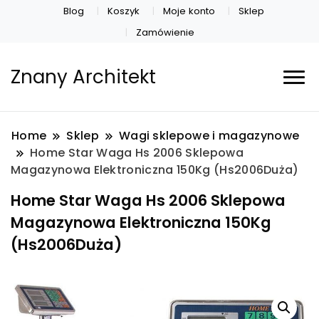
Blog
Koszyk
Moje konto
Sklep
Zamówienie
Znany Architekt
Home
Sklep
Wagi sklepowe i magazynowe
Home Star Waga Hs 2006 Sklepowa
Magazynowa Elektroniczna 150Kg (Hs2006Duża)
Home Star Waga Hs 2006 Sklepowa
Magazynowa Elektroniczna 150Kg
(Hs2006Duża)