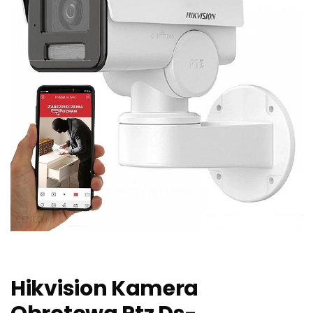
Hikvision Kamera