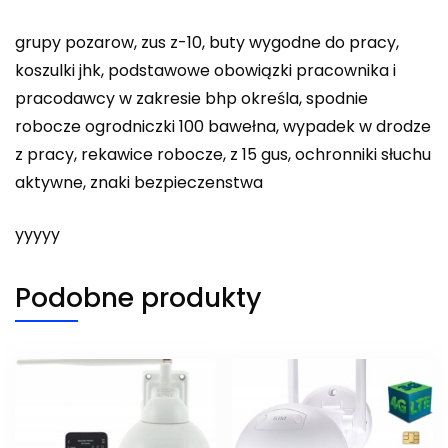
grupy pozarow, zus z-10, buty wygodne do pracy,
koszulki jhk, podstawowe obowiązki pracownika i
pracodawcy w zakresie bhp określa, spodnie
robocze ogrodniczki 100 bawełna, wypadek w drodze
z pracy, rekawice robocze, z 15 gus, ochronniki słuchu
aktywne, znaki bezpieczenstwa
yyyyy
Podobne produkty