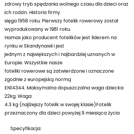
zdrowy tryb spędzania wolnego czasu dla dzieci oraz
ich rodzin. Historia firmy
sięga 1958 roku. Pierwszy fotelik rowerowy został
wyprodukowany w 1981 roku.
Hamax jako producent fotelików jest liderem na
rynku w Skandynawii i jest
jednym z największych i najbardziej uznanych w
Europie. Wszystkie nasze
foteliki rowerowe są zatwierdzone i oznaczone
zgodnie z europejską normą
EN14344. Maksymalna dopuszczalna waga dziecka:
22kg. Waga:
4.3 kg (najlżejszy fotelik w swojej klasie)Fotelik
przeznaczony dla dzieci powyżej 9 miesiąca życia
Specyfikacja: