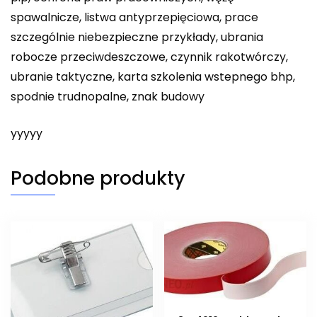
spawalnicze, listwa antyprzepięciowa, prace
szczególnie niebezpieczne przykłady, ubrania
robocze przeciwdeszczowe, czynnik rakotwórczy,
ubranie taktyczne, karta szkolenia wstepnego bhp,
spodnie trudnopalne, znak budowy
yyyyy
Podobne produkty