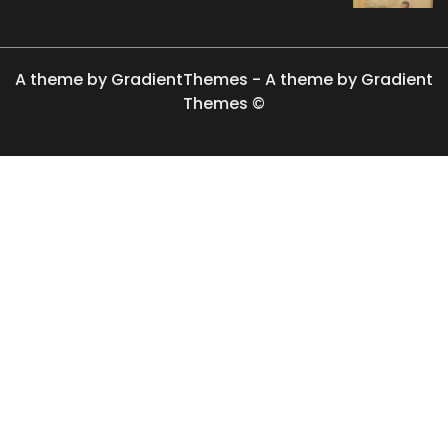
A theme by GradientThemes - A theme by Gradient
Themes ©