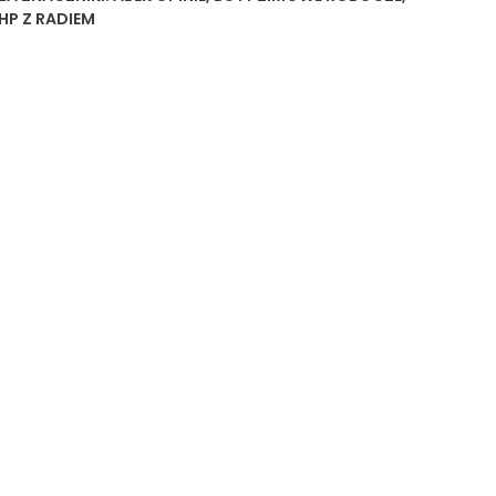
HP Z RADIEM