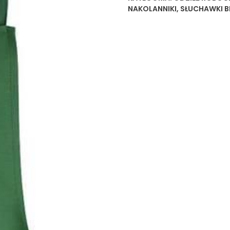
NAKOLANNIKI
,
SŁUCHAWKI B