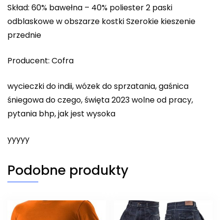
Skład: 60% bawełna – 40% poliester 2 paski
odblaskowe w obszarze kostki Szerokie kieszenie
przednie
Producent: Cofra
wycieczki do indii, wózek do sprzatania, gaśnica
śniegowa do czego, święta 2023 wolne od pracy,
pytania bhp, jak jest wysoka
yyyyy
Podobne produkty