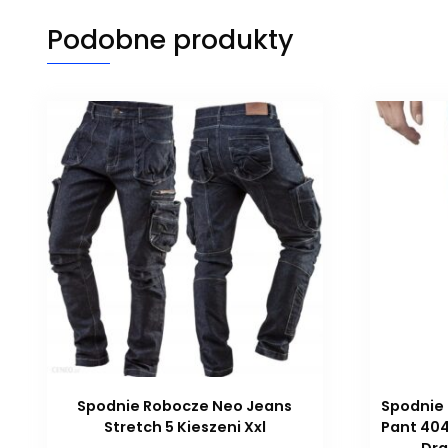
Podobne produkty
Spodnie Robocze Neo Jeans
Spodnie 
Stretch 5 Kieszeni Xxl
Pant 404
Dra