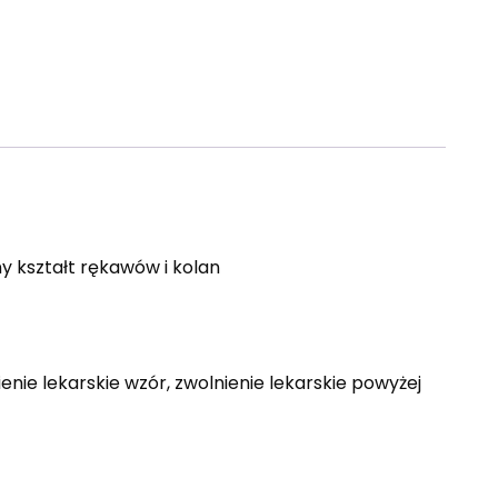
 kształt rękawów i kolan
ienie lekarskie wzór, zwolnienie lekarskie powyżej