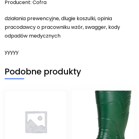
Producent: Cofra
działania prewencyjne, dlugie koszulki, opinia
pracodawcy o pracowniku wzór, swagger, kody
odpadów medycznych
yyyyy
Podobne produkty