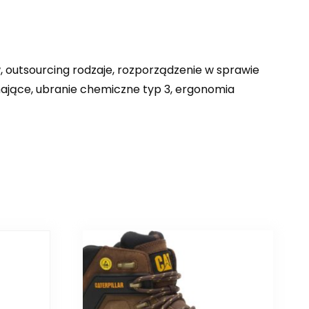
 outsourcing rodzaje, rozporządzenie w sprawie
ające, ubranie chemiczne typ 3, ergonomia