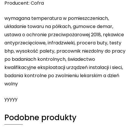
Producent: Cofra
wymagana temperatura w pomieszczeniach,
układanie towaru na półkach, gumowce demar,
ustawa o ochronie przeciwpożarowej 2018, rękawice
antyprzecięciowe, infradzwieki, procera buty, testy
bhp, wysokość palety, pracownik niezdolny do pracy
po badaniach kontrolnych, świadectwo
kwalifikacyjne eksploatacji urządzeń instalacji i sieci,
badania kontrolne po zwolnieniu lekarskim a dzień
wolny
yyyyy
Podobne produkty