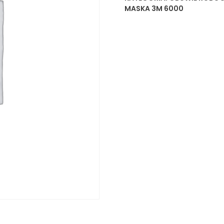
MASKA 3M 6000