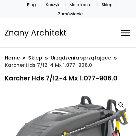
Blog
Koszyk
Moje konto
Sklep
Zamówienie
Znany Architekt
Home
Sklep
Urządzenia sprzątające
Karcher Hds 7/12-4 Mx 1.077-906.0
Karcher Hds 7/12-4 Mx 1.077-906.0