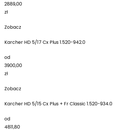
2889,00
zł
Zobacz
Karcher HD 5/17 Cx Plus 1.520-942.0
od
3900,00
zł
Zobacz
Karcher HD 5/15 Cx Plus + Fr Classic 1.520-934.0
od
4811,80