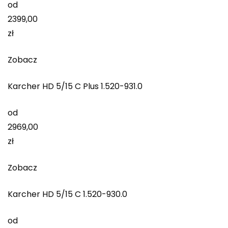
od
2399,00
zł
Zobacz
Karcher HD 5/15 C Plus 1.520-931.0
od
2969,00
zł
Zobacz
Karcher HD 5/15 C 1.520-930.0
od