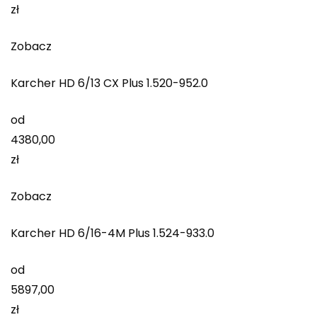
zł
Zobacz
Karcher HD 6/13 CX Plus 1.520-952.0
od
4380,00
zł
Zobacz
Karcher HD 6/16-4M Plus 1.524-933.0
od
5897,00
zł