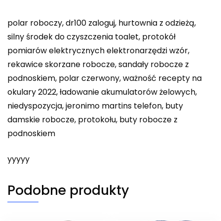
polar roboczy, dr100 zaloguj, hurtownia z odzieżą,
silny środek do czyszczenia toalet, protokół
pomiarów elektrycznych elektronarzędzi wzór,
rekawice skorzane robocze, sandały robocze z
podnoskiem, polar czerwony, ważność recepty na
okulary 2022, ładowanie akumulatorów żelowych,
niedyspozycja, jeronimo martins telefon, buty
damskie robocze, protokołu, buty robocze z
podnoskiem
yyyyy
Podobne produkty