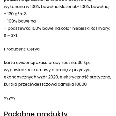
wykonana w 100% bawełna.Materiał:- 100% bawełna,
– 120 g/m2,
– 100% bawełna,
– podszewka 100% bawełna,Kolor niebieski.Rozmiary:
S – 3XL
Producent: Cerva
karta ewidencji czasu pracy roczna, 36 kp,
wypowiedzenie umowy o pracę z przyczyn
ekonomicznych wzór 2020, elektryczność statyczna,
kurtka przeciwdeszczowa damska 10000
yyyyy
Podobne produkty