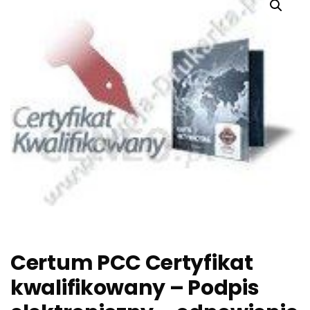
Certum PCC Certyfikat
kwalifikowany – Podpis