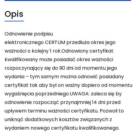
Opis
Odnowienie podpisu
elektronicznego CERTUM przedłuża okres jego
ważności o kolejny 1 rok.Odnowiony certyfikat
kwalifikowany może posiadać okres ważności
rozpoczynający się do 90 dni od momentu jego
wydania – tym samym można odnowić posiadany
certyfikat tak aby był on ważny dopiero od momentu
wygaśnięcia poprzedniego.UWAGA: zaleca się by
odnowienie rozpocząć przynajmniej 14 dni przed
upływem terminu ważności certyfikatu. Pozwoli to
uniknąć dodatkowych kosztów związanych z
wydaniem nowego certyfikatu kwalifikowanego.