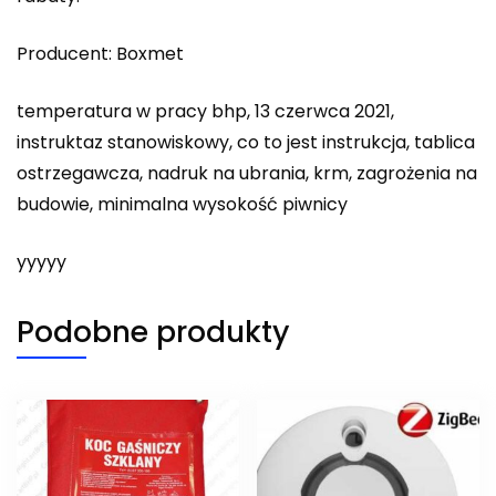
Producent: Boxmet
temperatura w pracy bhp, 13 czerwca 2021,
instruktaz stanowiskowy, co to jest instrukcja, tablica
ostrzegawcza, nadruk na ubrania, krm, zagrożenia na
budowie, minimalna wysokość piwnicy
yyyyy
Podobne produkty