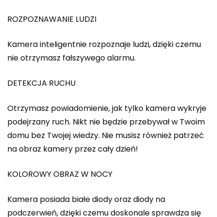
ROZPOZNAWANIE LUDZI
Kamera inteligentnie rozpoznaje ludzi, dzięki czemu
nie otrzymasz fałszywego alarmu.
DETEKCJA RUCHU
Otrzymasz powiadomienie, jak tylko kamera wykryje
podejrzany ruch. Nikt nie będzie przebywał w Twoim
domu bez Twojej wiedzy. Nie musisz również patrzeć
na obraz kamery przez cały dzień!
KOLOROWY OBRAZ W NOCY
Kamera posiada białe diody oraz diody na
podczerwień, dzięki czemu doskonale sprawdza się