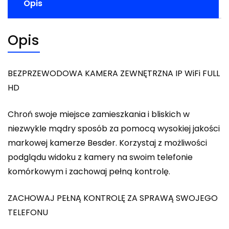
Opis
Opis
BEZPRZEWODOWA KAMERA ZEWNĘTRZNA IP WiFi FULL
HD
Chroń swoje miejsce zamieszkania i bliskich w
niezwykle mądry sposób za pomocą wysokiej jakości
markowej kamerze Besder. Korzystaj z możliwości
podglądu widoku z kamery na swoim telefonie
komórkowym i zachowaj pełną kontrolę.
ZACHOWAJ PEŁNĄ KONTROLĘ ZA SPRAWĄ SWOJEGO
TELEFONU