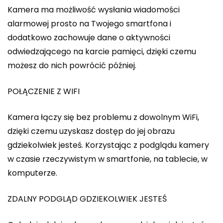
Kamera ma możliwość wysłania wiadomości
alarmowej prosto na Twojego smartfona i
dodatkowo zachowuje dane o aktywności
odwiedzającego na karcie pamięci, dzięki czemu
możesz do nich powrócić później.
POŁĄCZENIE Z WIFI
Kamera łączy się bez problemu z dowolnym WiFi,
dzięki czemu uzyskasz dostęp do jej obrazu
gdziekolwiek jesteś. Korzystając z podglądu kamery
w czasie rzeczywistym w smartfonie, na tablecie, w
komputerze.
ZDALNY PODGLĄD GDZIEKOLWIEK JESTEŚ