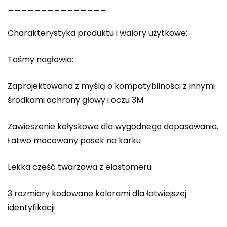
_______________
Charakterystyka produktu i walory użytkowe:
Taśmy nagłowia:
Zaprojektowana z myślą o kompatybilności z innymi
środkami ochrony głowy i oczu 3M
Zawieszenie kołyskowe dla wygodnego dopasowania.
Łatwo mocowany pasek na karku
Lekka część twarzowa z elastomeru
3 rozmiary kodowane kolorami dla łatwiejszej
identyfikacji