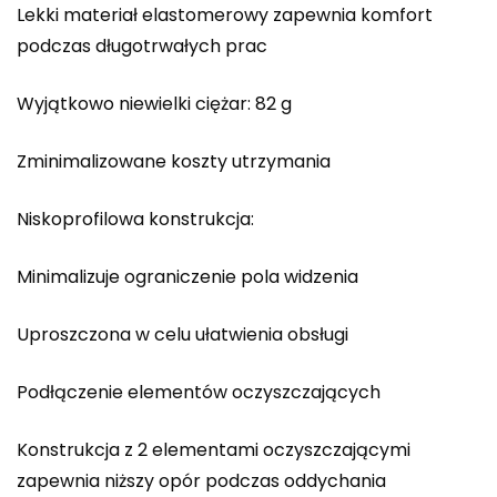
Lekki materiał elastomerowy zapewnia komfort
podczas długotrwałych prac
Wyjątkowo niewielki ciężar: 82 g
Zminimalizowane koszty utrzymania
Niskoprofilowa konstrukcja:
Minimalizuje ograniczenie pola widzenia
Uproszczona w celu ułatwienia obsługi
Podłączenie elementów oczyszczających
Konstrukcja z 2 elementami oczyszczającymi
zapewnia niższy opór podczas oddychania