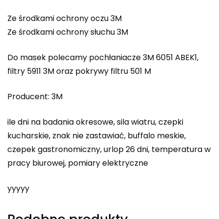
Ze środkami ochrony oczu 3M
Ze środkami ochrony słuchu 3M
Do masek polecamy pochłaniacze 3M 6051 ABEK1,
filtry 5911 3M oraz pokrywy filtru 501 M
Producent: 3M
ile dni na badania okresowe, sila wiatru, czepki
kucharskie, znak nie zastawiać, buffalo meskie,
czepek gastronomiczny, urlop 26 dni, temperatura w
pracy biurowej, pomiary elektryczne
yyyyy