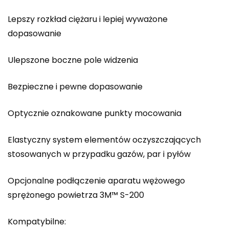
Lepszy rozkład ciężaru i lepiej wyważone
dopasowanie
Ulepszone boczne pole widzenia
Bezpieczne i pewne dopasowanie
Optycznie oznakowane punkty mocowania
Elastyczny system elementów oczyszczających
stosowanych w przypadku gazów, par i pyłów
Opcjonalne podłączenie aparatu wężowego
sprężonego powietrza 3M™ S-200
Kompatybilne: