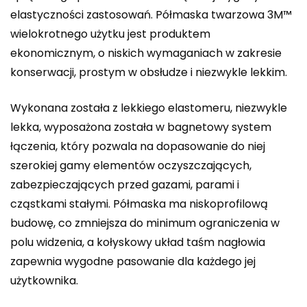
elastyczności zastosowań. Półmaska twarzowa 3M™
wielokrotnego użytku jest produktem
ekonomicznym, o niskich wymaganiach w zakresie
konserwacji, prostym w obsłudze i niezwykle lekkim.
Wykonana została z lekkiego elastomeru, niezwykle
lekka, wyposażona została w bagnetowy system
łączenia, który pozwala na dopasowanie do niej
szerokiej gamy elementów oczyszczających,
zabezpieczających przed gazami, parami i
cząstkami stałymi. Półmaska ma niskoprofilową
budowę, co zmniejsza do minimum ograniczenia w
polu widzenia, a kołyskowy układ taśm nagłowia
zapewnia wygodne pasowanie dla każdego jej
użytkownika.