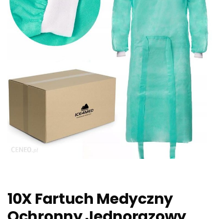
10X Fartuch Medyczny
Ochronny Jednorazowy