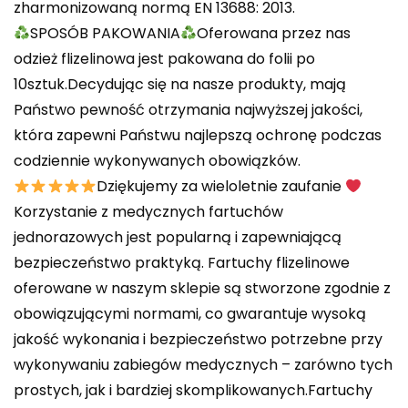
zharmonizowaną normą EN 13688: 2013.
SPOSÓB PAKOWANIA
Oferowana przez nas
odzież flizelinowa jest pakowana do folii po
10sztuk.Decydując się na nasze produkty, mają
Państwo pewność otrzymania najwyższej jakości,
która zapewni Państwu najlepszą ochronę podczas
codziennie wykonywanych obowiązków.
Dziękujemy za wieloletnie zaufanie
Korzystanie z medycznych fartuchów
jednorazowych jest popularną i zapewniającą
bezpieczeństwo praktyką. Fartuchy flizelinowe
oferowane w naszym sklepie są stworzone zgodnie z
obowiązującymi normami, co gwarantuje wysoką
jakość wykonania i bezpieczeństwo potrzebne przy
wykonywaniu zabiegów medycznych – zarówno tych
prostych, jak i bardziej skomplikowanych.Fartuchy